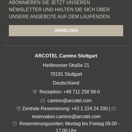
ABONNIEREN SIE JETZT UNSEREN
NEWSLETTER UND HALTEN SIE SICH ÜBER
UNSERE ANGEBOTE AUF DEM LAUFENDEN.
ANMELDEN
ADRESSE
ARCOTEL Camino Stuttgart
Heilbronner Straße 21
70191 Stuttgart
Deutschland
Rezeption:
+49 711 258 58-0
camino@arcotel.com
Zentrale Reservierung: +43 1 224 24 200
|
reservation.camino@arcotel.com
Reservierungszeiten: Montag bis Freitag 09.00 -
17.00 Uhr