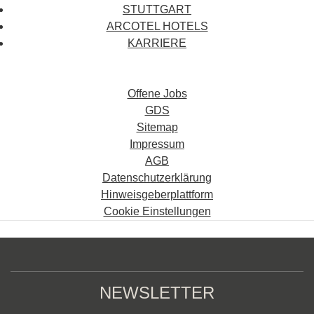
STUTTGART
ARCOTEL HOTELS
KARRIERE
Offene Jobs
GDS
Sitemap
Impressum
AGB
Datenschutzerklärung
Hinweisgeberplattform
Cookie Einstellungen
NEWSLETTER