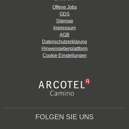
Offene Jobs
GDS
Sitemap
Impressum
AGB
Datenschutzerklärung
Hinweisgeberplattform
Cookie Einstellungen
FOLGEN SIE UNS