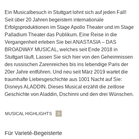
Ein Musicalbesuch in Stuttgart lohnt sich auf jeden Fall!
Seit über 20 Jahren begeistern internationale
Erfolgsproduktionen im Stage Apollo Theater und im Stage
Palladium Theater das Publikum. Eine Reise in die
Vergangenheit erleben Sie bei ANASTASIA – DAS
BROADWAY MUSICAL, welches seit Ende 2018 in
Stuttgart läuft. Lassen Sie sich hier von den Geheimnissen
des russischen Zarenreiches bis ins lebendige Paris der
20er Jahre entführen. Und neu seit März 2019 wartet die
traumhafte Liebesgeschichte aus 1001 Nacht auf Sie:
Disneys ALADDIN. Dieses Musical erzählt die zeitlose
Geschichte von Aladdin, Dschinni und den drei Wünschen.
MUSICAL HIGHLIGHTS
Für Varieté-Begeisterte